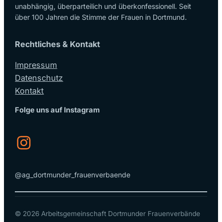
unabhängig, überparteilich und überkonfessionell. Seit
über 100 Jahren die Stimme der Frauen in Dortmund.
Rechtliches & Kontakt
Impressum
Datenschutz
Kontakt
Folge uns auf Instagram
Instagram
@ag_dortmunder_frauenverbaende
© 2026 Arbeitsgemeinschaft Dortmunder Frauenverbände