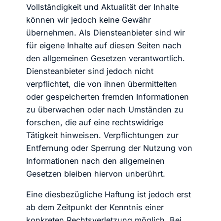
Vollständigkeit und Aktualität der Inhalte
können wir jedoch keine Gewähr
übernehmen. Als Diensteanbieter sind wir
für eigene Inhalte auf diesen Seiten nach
den allgemeinen Gesetzen verantwortlich.
Diensteanbieter sind jedoch nicht
verpflichtet, die von ihnen übermittelten
oder gespeicherten fremden Informationen
zu überwachen oder nach Umständen zu
forschen, die auf eine rechtswidrige
Tätigkeit hinweisen. Verpflichtungen zur
Entfernung oder Sperrung der Nutzung von
Informationen nach den allgemeinen
Gesetzen bleiben hiervon unberührt.
Eine diesbezügliche Haftung ist jedoch erst
ab dem Zeitpunkt der Kenntnis einer
konkreten Rechtsverletzung möglich. Bei