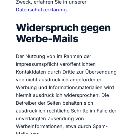
Zweck, erfahren Sie in unserer
Datenschutzerklärung
.
Widerspruch gegen
Werbe-Mails
Der Nutzung von im Rahmen der
Impressumspflicht veröffentlichten
Kontaktdaten durch Dritte zur Übersendung
von nicht ausdrücklich angeforderter
Werbung und Informationsmaterialien wird
hiermit ausdrücklich widersprochen. Die
Betreiber der Seiten behalten sich
ausdrücklich rechtliche Schritte im Falle der
unverlangten Zusendung von
Werbeinformationen, etwa durch Spam-