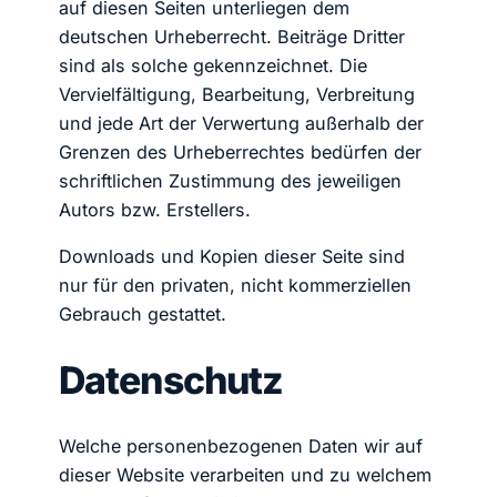
auf diesen Seiten unterliegen dem
deutschen Urheberrecht. Beiträge Dritter
sind als solche gekennzeichnet. Die
Vervielfältigung, Bearbeitung, Verbreitung
und jede Art der Verwertung außerhalb der
Grenzen des Urheberrechtes bedürfen der
schriftlichen Zustimmung des jeweiligen
Autors bzw. Erstellers.
Downloads und Kopien dieser Seite sind
nur für den privaten, nicht kommerziellen
Gebrauch gestattet.
Datenschutz
Welche personenbezogenen Daten wir auf
dieser Website verarbeiten und zu welchem