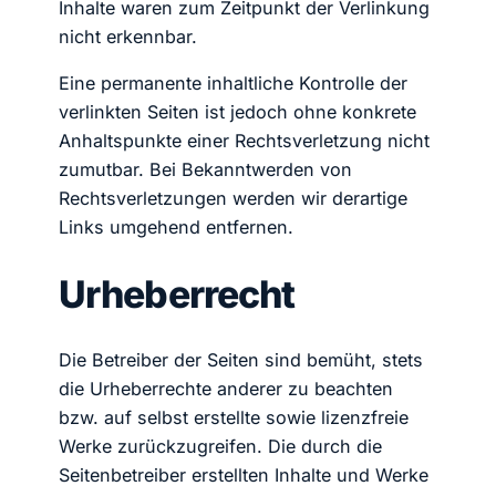
Inhalte waren zum Zeitpunkt der Verlinkung
nicht erkennbar.
Eine permanente inhaltliche Kontrolle der
verlinkten Seiten ist jedoch ohne konkrete
Anhaltspunkte einer Rechtsverletzung nicht
zumutbar. Bei Bekanntwerden von
Rechtsverletzungen werden wir derartige
Links umgehend entfernen.
Urheberrecht
Die Betreiber der Seiten sind bemüht, stets
die Urheberrechte anderer zu beachten
bzw. auf selbst erstellte sowie lizenzfreie
Werke zurückzugreifen. Die durch die
Seitenbetreiber erstellten Inhalte und Werke