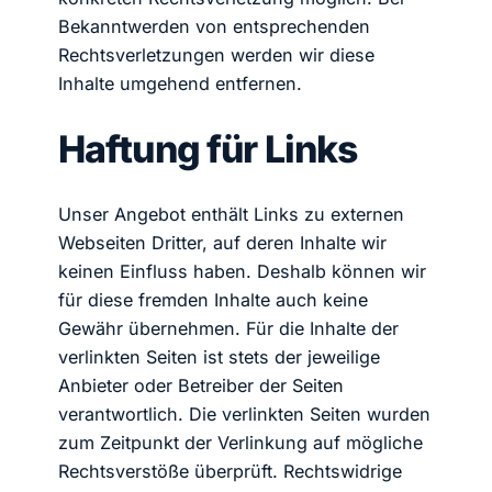
Bekanntwerden von entsprechenden
Rechtsverletzungen werden wir diese
Inhalte umgehend entfernen.
Haftung für Links
Unser Angebot enthält Links zu externen
Webseiten Dritter, auf deren Inhalte wir
keinen Einfluss haben. Deshalb können wir
für diese fremden Inhalte auch keine
Gewähr übernehmen. Für die Inhalte der
verlinkten Seiten ist stets der jeweilige
Anbieter oder Betreiber der Seiten
verantwortlich. Die verlinkten Seiten wurden
zum Zeitpunkt der Verlinkung auf mögliche
Rechtsverstöße überprüft. Rechtswidrige