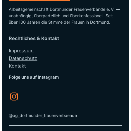
Arbeitsgemeinschaft Dortmunder Frauenverbände e. V. —
unabhängig, überparteilich und überkonfessionell. Seit
über 100 Jahren die Stimme der Frauen in Dortmund.
Rechtliches & Kontakt
Impressum
Datenschutz
Kontakt
Folge uns auf Instagram
Instagram
@ag_dortmunder_frauenverbaende