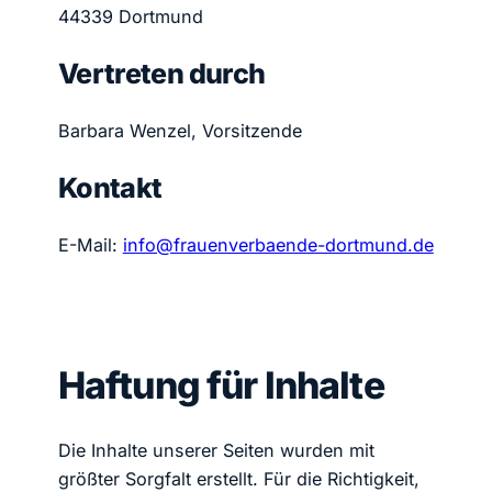
44339 Dortmund
Vertreten durch
Barbara Wenzel, Vorsitzende
Kontakt
E-Mail:
info@frauenverbaende-dortmund.de
Haftung für Inhalte
Die Inhalte unserer Seiten wurden mit
größter Sorgfalt erstellt. Für die Richtigkeit,