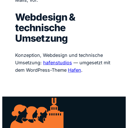
Mails, vor.
Webdesign &
technische
Umsetzung
Konzeption, Webdesign und technische
Umsetzung:
hafenstudios
— umgesetzt mit
dem WordPress-Theme
Hafen
.