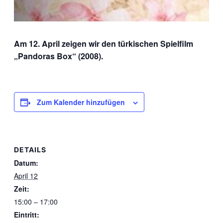
Am 12. April zeigen wir den türkischen Spielfilm
„Pandoras Box“ (2008).
Zum Kalender hinzufügen
DETAILS
Datum:
April 12
Zeit:
15:00 – 17:00
Eintritt: