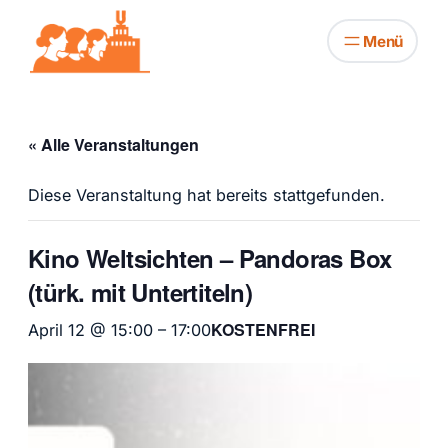
« Alle Veranstaltungen
Diese Veranstaltung hat bereits stattgefunden.
Kino Weltsichten – Pandoras Box
(türk. mit Untertiteln)
KOSTENFREI
April 12 @ 15:00
–
17:00