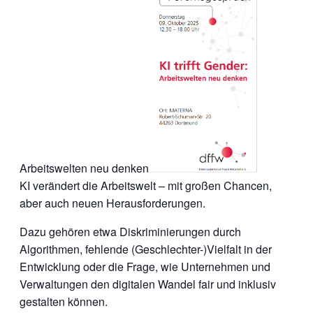
Arbeitswelten neu denken
KI verändert die Arbeitswelt – mit großen Chancen,
aber auch neuen Herausforderungen.
Dazu gehören etwa Diskriminierungen durch
Algorithmen, fehlende (Geschlechter-)Vielfalt in der
Entwicklung oder die Frage, wie Unternehmen und
Verwaltungen den digitalen Wandel fair und inklusiv
gestalten können.