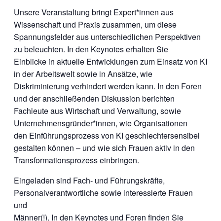
Unsere Veranstaltung bringt Expert*innen aus
Wissenschaft und Praxis zusammen, um diese
Spannungsfelder aus unterschiedlichen Perspektiven
zu beleuchten. In den Keynotes erhalten Sie
Einblicke in aktuelle Entwicklungen zum Einsatz von KI
in der Arbeitswelt sowie in Ansätze, wie
Diskriminierung verhindert werden kann. In den Foren
und der anschließenden Diskussion berichten
Fachleute aus Wirtschaft und Verwaltung, sowie
Unternehmensgründer*innen, wie Organisationen
den Einführungsprozess von KI geschlechtersensibel
gestalten können – und wie sich Frauen aktiv in den
Transformationsprozess einbringen.
Eingeladen sind Fach- und Führungskräfte,
Personalverantwortliche sowie interessierte Frauen
und
Männer(!). In den Keynotes und Foren finden Sie