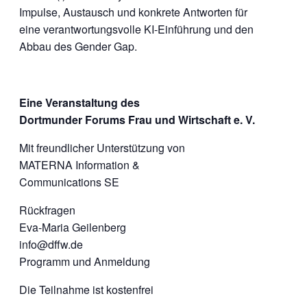
Impulse, Austausch und konkrete Antworten für
eine verantwortungsvolle KI-Einführung und den
Abbau des Gender Gap.
Eine Veranstaltung des
Dortmunder Forums Frau und Wirtschaft e. V.
Mit freundlicher Unterstützung von
MATERNA Information &
Communications SE
Rückfragen
Eva-Maria Geilenberg
info@dffw.de
Programm und Anmeldung
Die Teilnahme ist kostenfrei