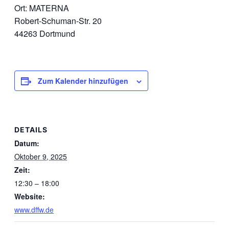
Ort: MATERNA
Robert-Schuman-Str. 20
44263 Dortmund
Zum Kalender hinzufügen
DETAILS
Datum:
Oktober 9, 2025
Zeit:
12:30 – 18:00
Website:
www.dffw.de