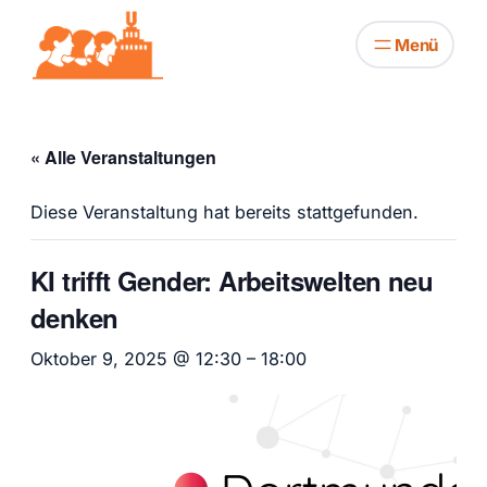
« Alle Veranstaltungen
Diese Veranstaltung hat bereits stattgefunden.
KI trifft Gender: Arbeitswelten neu
denken
Oktober 9, 2025 @ 12:30
–
18:00